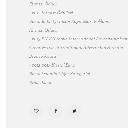
Kırmızı Ödülü
– 2012 Kırmızı Ödülleri
Basında En İyi İnsan Kaynakları Reklamı
Kırmızı Ödülü
– 2013 PIAF (Prague International Advertising Fest
Creative Use of Traditional Advertising Formats
Bronze Award
– 2012-2013 Kristal Elma
Basın Dalında Diğer Kategorisi
Bronz Elma